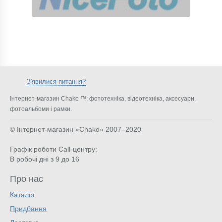
З'явилися питання?
Інтернет-магазин Chako ™: фототехніка, відеотехніка, аксесуари,
фотоальбоми і рамки.
© Інтернет-магазин «Chako»
2007–2020
Графік роботи Call-центру:
В робочі дні з 9 до 16
Про нас
Каталог
Придбання