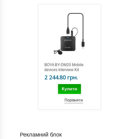
BOYA BY-DM20 Mobile
devices Interview Kit
2 244.80 грн.
Купити
Порівняти
Рекламний блок