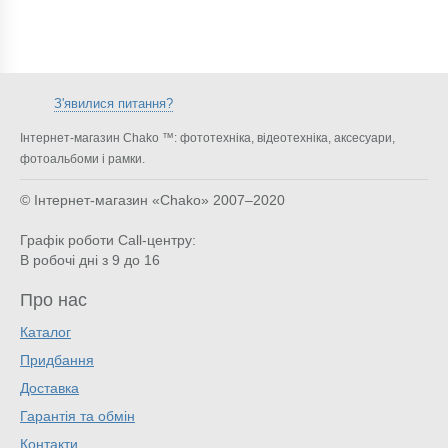
З'явилися питання?
Інтернет-магазин Chako ™: фототехніка, відеотехніка, аксесуари,
фотоальбоми і рамки.
© Інтернет-магазин «Chako»
2007–2020
Графік роботи Call-центру:
В робочі дні з 9 до 16
Про нас
Каталог
Придбання
Доставка
Гарантія та обмін
Контакти