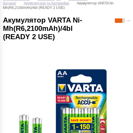
батареї
Акумулятори та батарейки
Акумулятор VARTA Ni-
Mh(R6,2100mAh)/4bl (READY 2 USE)
Акумулятор VARTA Ni-
( 3 )
Mh(R6,2100mAh)/4bl
(READY 2 USE)