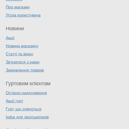
Про магазин
Угода користувача
Новини
Акції
Новини магазину
Статті та відео
Зв'язатися з нами
Замовлення товарів
Гуртовим клієнтам
Останні надходження
Акції гурт
Гурт, що очікується
Інфа для дропшиперів