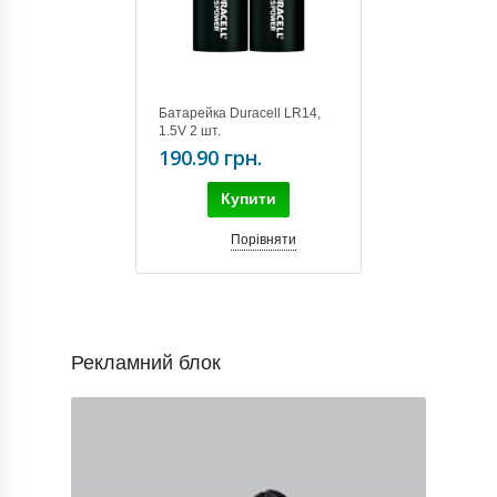
Батарейка Duracell LR14,
1.5V 2 шт.
190.90 грн.
Купити
Порівняти
Рекламний блок