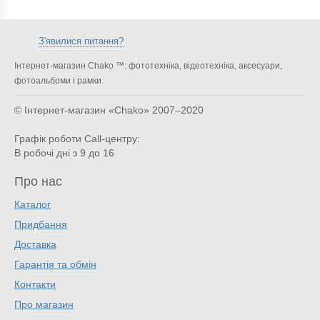
З'явилися питання?
Інтернет-магазин Chako ™: фототехніка, відеотехніка, аксесуари,
фотоальбоми і рамки.
© Інтернет-магазин «Chako»
2007–2020
Графік роботи Call-центру:
В робочі дні з 9 до 16
Про нас
Каталог
Придбання
Доставка
Гарантія та обмін
Контакти
Про магазин