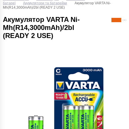
батареї
Акумулятори та батарейки
Акумулятор VARTA Ni-
Mh(R14,3000mAh)/2bl (READY 2 USE)
Акумулятор VARTA Ni-
( 1 )
Mh(R14,3000mAh)/2bl
(READY 2 USE)