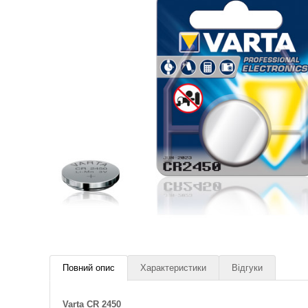
Повний опис
Характеристики
Відгуки
Varta CR 2450