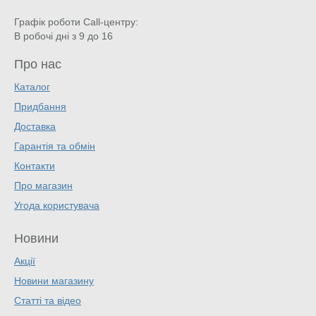
Графік роботи Call-центру:
В робочі дні з 9 до 16
Про нас
Каталог
Придбання
Доставка
Гарантія та обмін
Контакти
Про магазин
Угода користувача
Новини
Акції
Новини магазину
Статті та відео