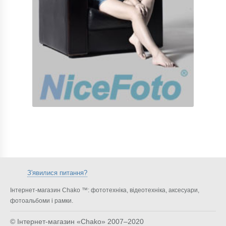
З'явилися питання?
Інтернет-магазин Chako ™: фототехніка, відеотехніка, аксесуари,
фотоальбоми і рамки.
© Інтернет-магазин «Chako»
2007–2020