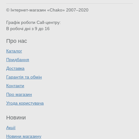
© Інтернет-магазин «Chako»
2007–2020
Графік роботи Call-центру:
В робочі дні з 9 до 16
Про нас
Каталог
Придбання
Доставка
Гарантія та обмін
Контакти
Про магазин
Угода користувача
Новини
Акції
Новини магазину