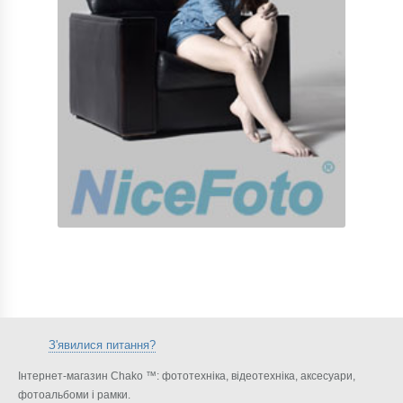
З'явилися питання?
Інтернет-магазин Chako ™: фототехніка, відеотехніка, аксесуари,
фотоальбоми і рамки.