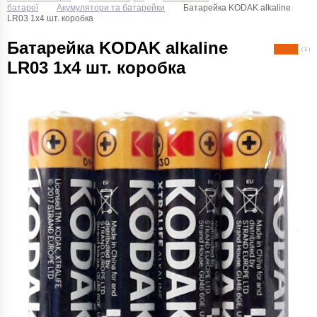
батареї
Акумулятори та батарейки
Батарейка KODAK alkaline
LR03 1x4 шт. коробка
Батарейка KODAK alkaline
( 1 )
LR03 1x4 шт. коробка