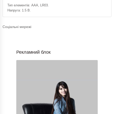
Тип елементів: AAA, LR03.
Напруга: 1.5 В.
Соціальні мережі
Рекламний блок