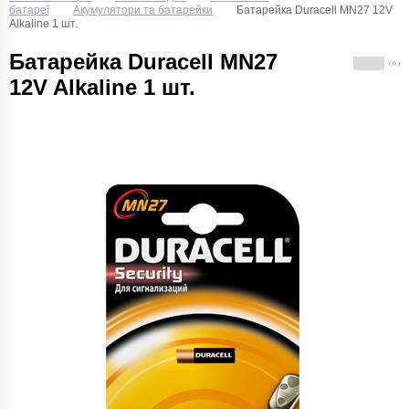
батареї
Акумулятори та батарейки
Батарейка Duracell MN27 12V
Alkaline 1 шт.
Батарейка Duracell MN27
( 0 )
12V Alkaline 1 шт.