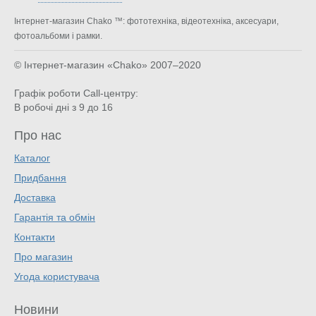
Інтернет-магазин Chako ™: фототехніка, відеотехніка, аксесуари,
фотоальбоми і рамки.
© Інтернет-магазин «Chako»
2007–2020
Графік роботи Call-центру:
В робочі дні з 9 до 16
Про нас
Каталог
Придбання
Доставка
Гарантія та обмін
Контакти
Про магазин
Угода користувача
Новини