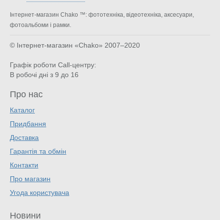
Інтернет-магазин Chako ™: фототехніка, відеотехніка, аксесуари,
фотоальбоми і рамки.
© Інтернет-магазин «Chako»
2007–2020
Графік роботи Call-центру:
В робочі дні з 9 до 16
Про нас
Каталог
Придбання
Доставка
Гарантія та обмін
Контакти
Про магазин
Угода користувача
Новини