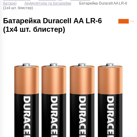
батареї
Акумулятори та батарейки
Батарейка Duracell AA LR-6
(1x4 шт. блистер)
Батарейка Duracell AA LR-6
( 1 )
(1x4 шт. блистер)