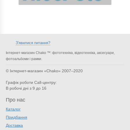
З'явилися питання?
Інтернет-магазин Chako ™: фототехніка, відеотехніка, аксесуари,
фотоальбоми і рамки.
© Інтернет-магазин «Chako»
2007–2020
Графік роботи Call-центру:
В робочі дні з 9 до 16
Про нас
Каталог
Придбання
Доставка