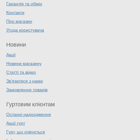
Гарантія та обмін
Контакти
Про магазин
Угода користувача
Новини
Акції
Новини магазину
Статті та відео
Зв'язатися з нами
Замовлення товарів
Гуртовим клієнтам
Останні надходження
Акції гурт
Гурт, що очікується