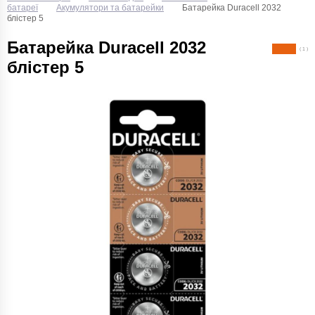
батареї
Акумулятори та батарейки
Батарейка Duracell 2032
блістер 5
Батарейка Duracell 2032
( 1 )
блістер 5