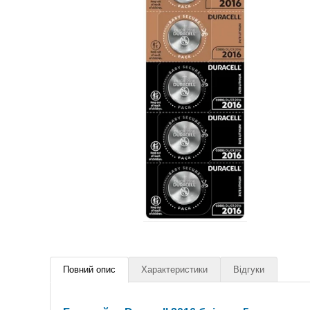
Повний опис
Характеристики
Відгуки