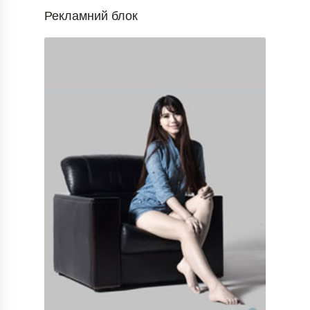
Рекламний блок