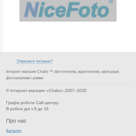
З'явилися питання?
Інтернет-магазин Chako ™: фототехніка, відеотехніка, аксесуари,
фотоальбоми і рамки.
© Інтернет-магазин «Chako»
2007–2020
Графік роботи Call-центру:
В робочі дні з 9 до 16
Про нас
Каталог