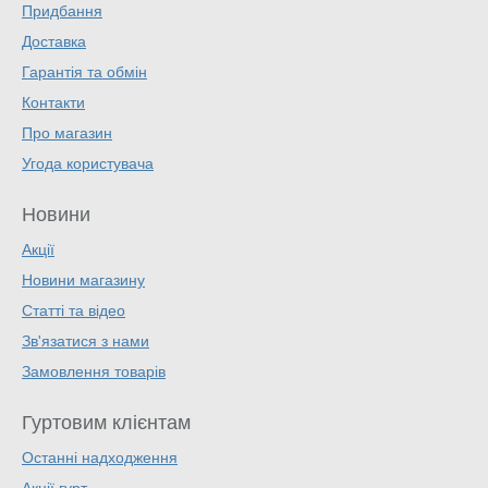
Придбання
Доставка
Гарантія та обмін
Контакти
Про магазин
Угода користувача
Новини
Акції
Новини магазину
Статті та відео
Зв'язатися з нами
Замовлення товарів
Гуртовим клієнтам
Останні надходження