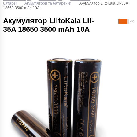
батареї
Акумулятори та батарейки
Акумулятор LiitoKala Lii-35A
18650 3500 mAh 10A
Акумулятор LiitoKala Lii-
( 3 )
35A 18650 3500 mAh 10A