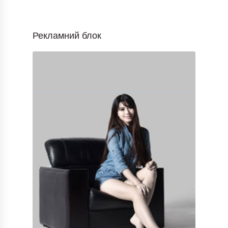
Рекламний блок