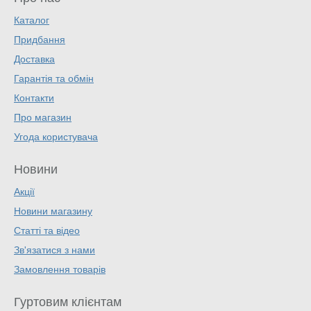
Каталог
Придбання
Доставка
Гарантія та обмін
Контакти
Про магазин
Угода користувача
Новини
Акції
Новини магазину
Статті та відео
Зв'язатися з нами
Замовлення товарів
Гуртовим клієнтам