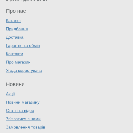
Про нас
Каталог
Придбання
Доставка
Гарантія та обмін
Контакти
Про магазин
Угода користувача
Новини
Акції
Новини магазину
Статті та відео
Зв'язатися з нами
Замовлення товарів