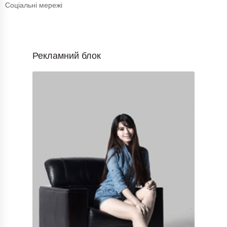
Соціальні мережі
Рекламний блок