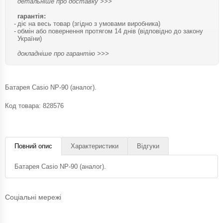
детальніше про доставку >>>
гарантія:
діє на весь товар (згідно з умовами виробника)
обмін або повернення протягом 14 днів (відповідно до закону
України)
докладніше про гарантію >>>
Батарея Casio NP-90 (аналог).
Код товара:
828576
Повний опис
Характеристики
Відгуки
Батарея Casio NP-90 (аналог).
Соціальні мережі