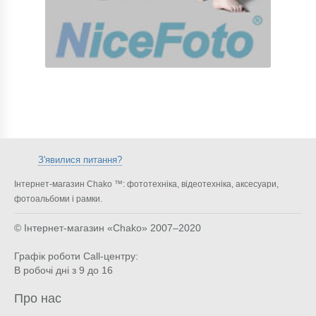
З'явилися питання?
Інтернет-магазин Chako ™: фототехніка, відеотехніка, аксесуари,
фотоальбоми і рамки.
© Інтернет-магазин «Chako»
2007–2020
Графік роботи Call-центру:
В робочі дні з 9 до 16
Про нас