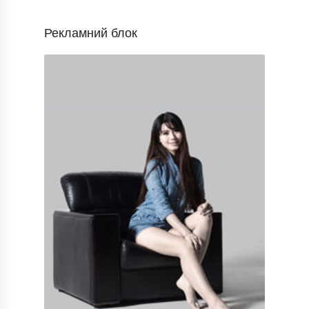
Рекламний блок