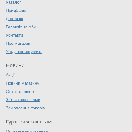
Каталог
Придбання
Доставка
Гарантія та обмін
Контакти
Про магазин
Угода користувача
Новини
Акції
Новини магазину
Статті та відео
Зв'язатися з нами
Замовлення товарів
Гуртовим клієнтам
Останні надходження