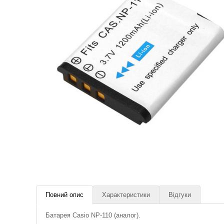
Повний опис
Характеристики
Відгуки
Батарея Casio NP-110 (аналог).