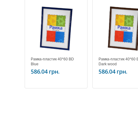
Рамка-пластик 40*60 BD
Рамка-пластик 40*60 
Blue
Dark wood
586.04 грн.
586.04 грн.