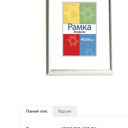
Повний опис
Відгуки