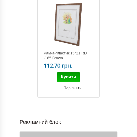
Рамка-пластик 15*21 RD
-165 Brown
112.70 грн.
Купити
Порівняти
Рекламний блок