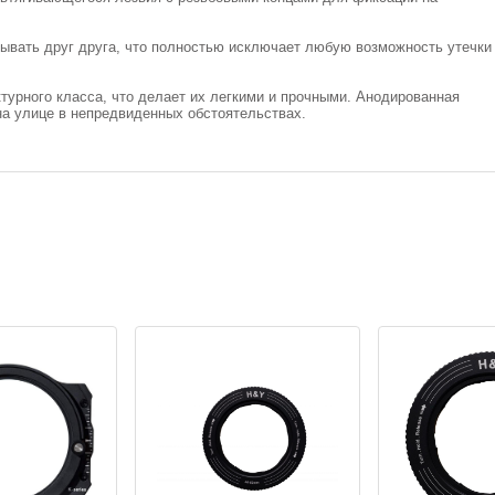
рывать друг друга, что полностью исключает любую возможность утечки
турного класса, что делает их легкими и прочными. Анодированная
на улице в непредвиденных обстоятельствах.