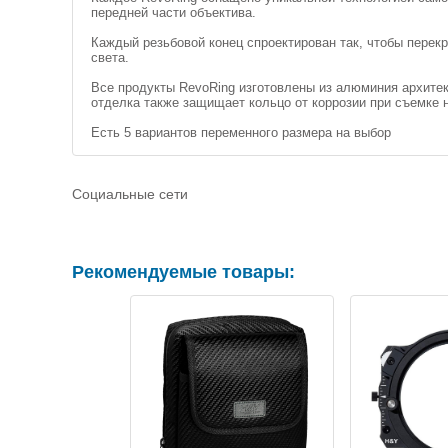
передней части объектива.
Каждый резьбовой конец спроектирован так, чтобы перек
света.
Все продукты RevoRing изготовлены из алюминия архитек
отделка также защищает кольцо от коррозии при съемке 
Есть 5 вариантов переменного размера на выбор
Социальные сети
Рекомендуемые товары: