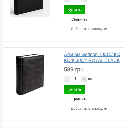
Купить
Сравнить
Добавить в закладки
Альбом Gedeon 10х15/300
KD46300/2 ROYAL BLACK
589 грн.
-
+
шт
Купить
Сравнить
Добавить в закладки