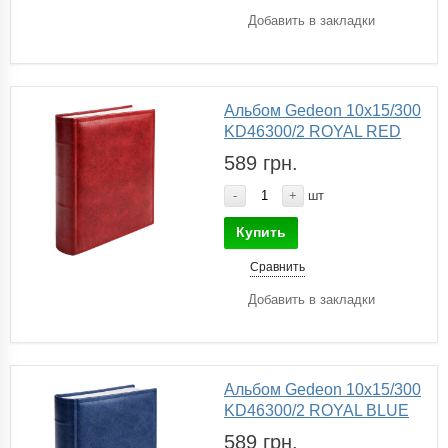
Добавить в закладки
Альбом Gedeon 10х15/300
KD46300/2 ROYAL RED
589 грн.
-
+
шт
Купить
Сравнить
Добавить в закладки
Альбом Gedeon 10х15/300
KD46300/2 ROYAL BLUE
589 грн.