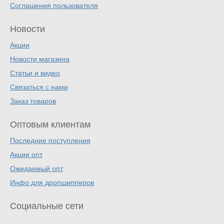
Соглашения пользователя
Новости
Акции
Новости магазина
Статьи и видео
Связаться с нами
Заказ товаров
Оптовым клиентам
Последние поступления
Акции опт
Ожидаемый опт
Инфо для дропшипперов
Социальные сети