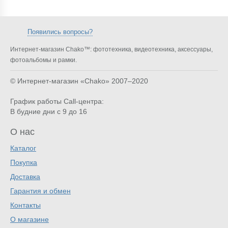
Появились вопросы?
Интернет-магазин Chako™: фототехника, видеотехника, аксессуары,
фотоальбомы и рамки.
© Интернет-магазин «Chako»
2007–2020
График работы Call-центра:
В будние дни с 9 до 16
О нас
Каталог
Покупка
Доставка
Гарантия и обмен
Контакты
О магазине