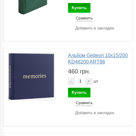
Купить
Сравнить
Добавить в закладки
Альбом Gedeon 10х15/200
KD46200 ART86
460 грн.
-
+
шт
Купить
Сравнить
Добавить в закладки