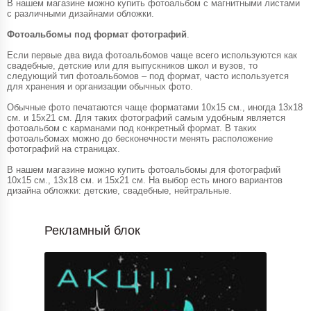
В нашем магазине можно купить фотоальбом с магнитными листами
с различными дизайнами обложки.
Фотоальбомы под формат фотографий
.
Если первые два вида фотоальбомов чаще всего используются как
свадебные, детские или для выпускников школ и вузов, то
следующий тип фотоальбомов – под формат, часто используется
для хранения и организации обычных фото.
Обычные фото печатаются чаще форматами 10х15 см., иногда 13х18
см. и 15х21 см. Для таких фотографий самым удобным является
фотоальбом с карманами под конкретный формат. В таких
фотоальбомах можно до бесконечности менять расположение
фотографий на страницах.
В нашем магазине можно купить фотоальбомы для фотографий
10х15 см., 13х18 см. и 15х21 см. На выбор есть много вариантов
дизайна обложки: детские, свадебные, нейтральные.
Рекламный блок