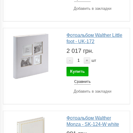
Добавить в закладки
Фотоальбом Walther Little
foot - UK-172
2 017 грн.
-
+
шт
Купить
Сравнить
Добавить в закладки
Фотоальбом Walther
Monza - SK-124-W white