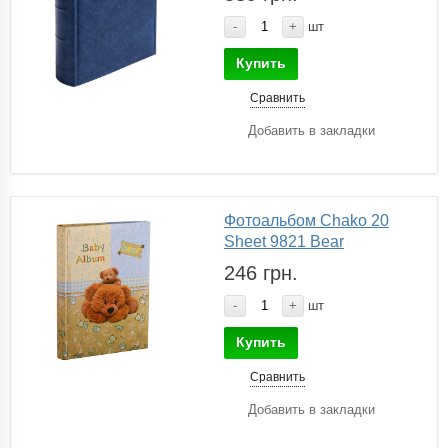
-
+
шт
Купить
Сравнить
Добавить в закладки
Фотоальбом Chako 20
Sheet 9821 Bear
246 грн.
-
+
шт
Купить
Сравнить
Добавить в закладки