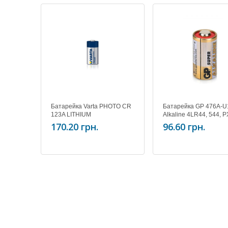
Батарейка Varta PHOTO CR
Батарейка GP 476A-U
123A LITHIUM
Alkaline 4LR44, 544, 
170.20 грн.
96.60 грн.