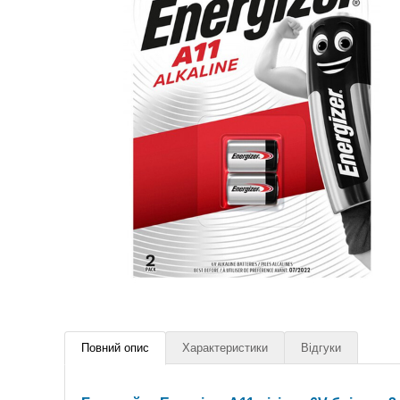
Повний опис
Характеристики
Відгуки